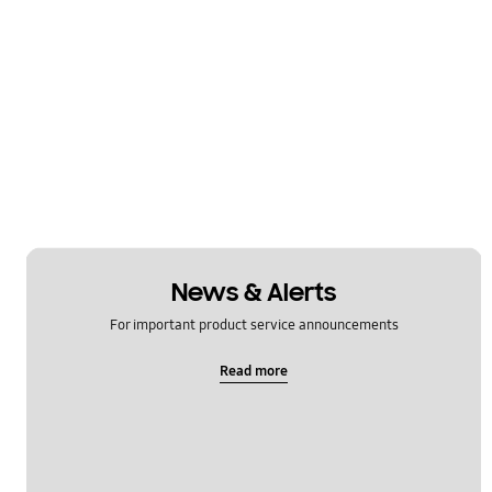
News & Alerts
For important product service announcements
Read more