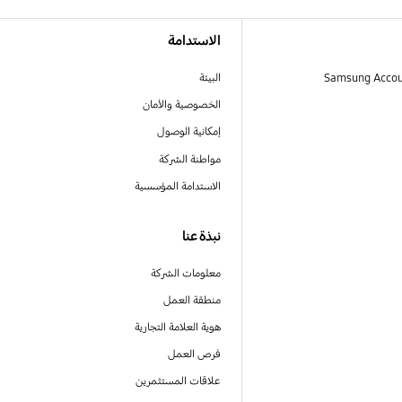
الاستدامة
البيئة
الخصوصية والأمان
إمكانية الوصول
مواطنة الشركة
الاستدامة المؤسسية
نبذة عنا
معلومات الشركة
منطقة العمل
هوية العلامة التجارية
فرص العمل
علاقات المستثمرين