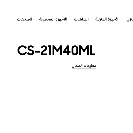
نزلي
الأجهزة المنزلية
الشاشات
الأجهزة المحمولة
الملحقات
CS-21M40ML
معلومات الضمان