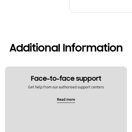
Additional Information
Face-to-face support
Get help from our authorised support centers
Read more