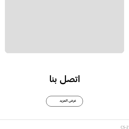
اتصل بنا
عرض المزيد
CS-