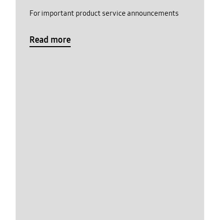
For important product service announcements
Read more