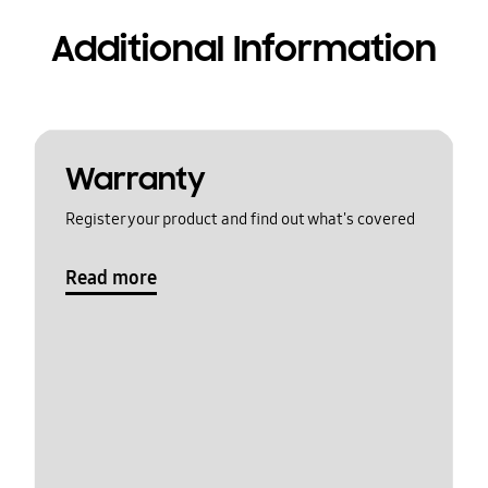
Additional Information
Warranty
Register your product and find out what's covered
Read more