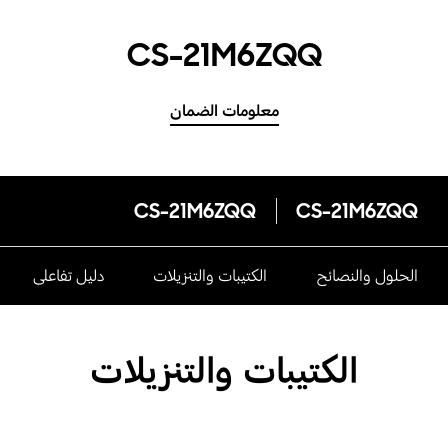
CS-21M6ZQQ
معلومات الضمان
CS-21M6ZQQ
CS-21M6ZQQ
الحلول والنصائح
الكتيبات والتنزيلات
دليل تفاعلى
الكتيبات والتنزيلات