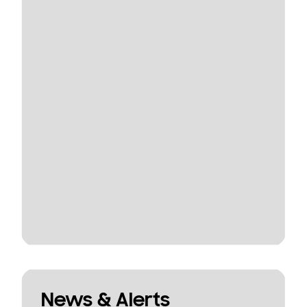
News & Alerts