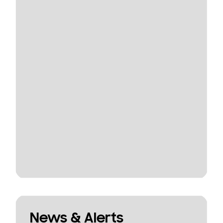
News & Alerts