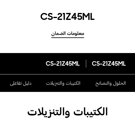
CS-21Z45ML
معلومات الضمان
CS-21Z45ML
CS-21Z45ML
الحلول والنصائح
الكتيبات والتنزيلات
دليل تفاعلى
الكتيبات والتنزيلات