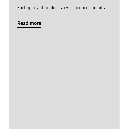
For important product service announcements
Read more