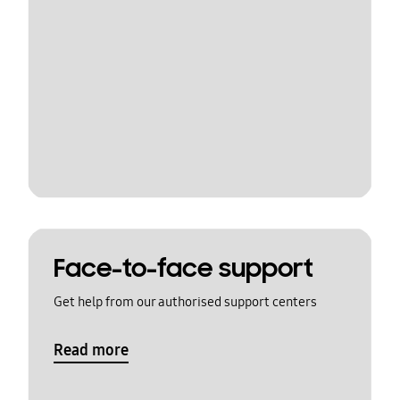
Face-to-face support
Get help from our authorised support centers
Read more