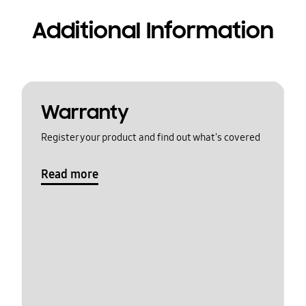
Additional Information
Warranty
Register your product and find out what's covered
Read more