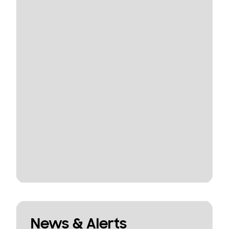
News & Alerts