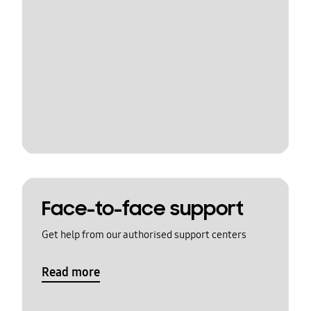
Face-to-face support
Get help from our authorised support centers
Read more