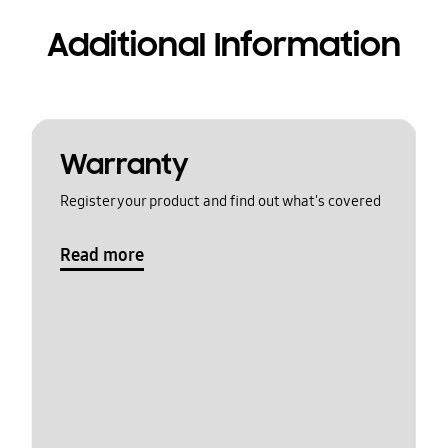
Additional Information
Warranty
Register your product and find out what's covered
Read more