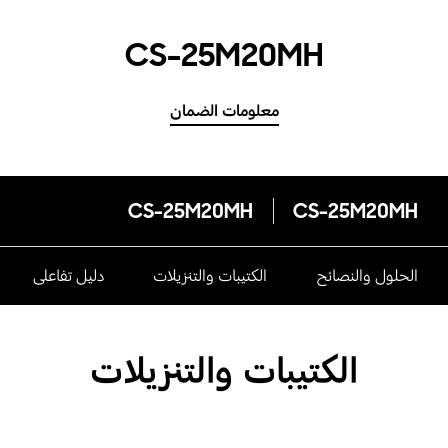
CS-25M20MH
معلومات الضمان
CS-25M20MH
CS-25M20MH
الحلول والنصائح
الكتيبات والتنزيلات
دليل تفاعلى
الكتيبات والتنزيلات