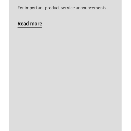
For important product service announcements
Read more