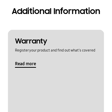
Additional Information
Warranty
Register your product and find out what's covered
Read more