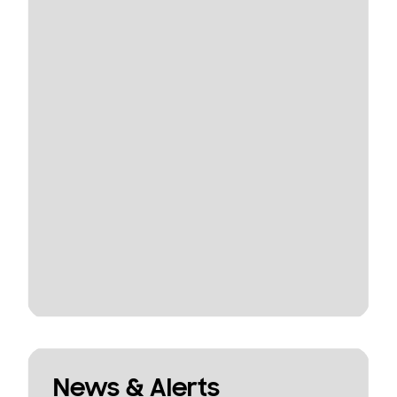
News & Alerts