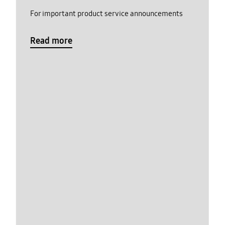
For important product service announcements
Read more