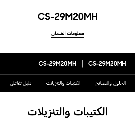
CS-29M20MH
معلومات الضمان
CS-29M20MH
CS-29M20MH
الحلول والنصائح
الكتيبات والتنزيلات
دليل تفاعلى
الكتيبات والتنزيلات