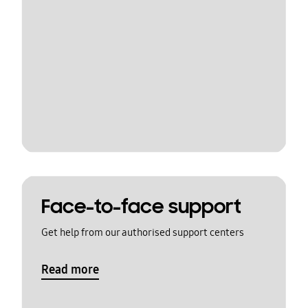
Face-to-face support
Get help from our authorised support centers
Read more