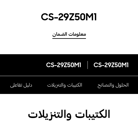
CS-29Z50M1
معلومات الضمان
CS-29Z50M1
CS-29Z50M1
الحلول والنصائح
الكتيبات والتنزيلات
دليل تفاعلى
الكتيبات والتنزيلات