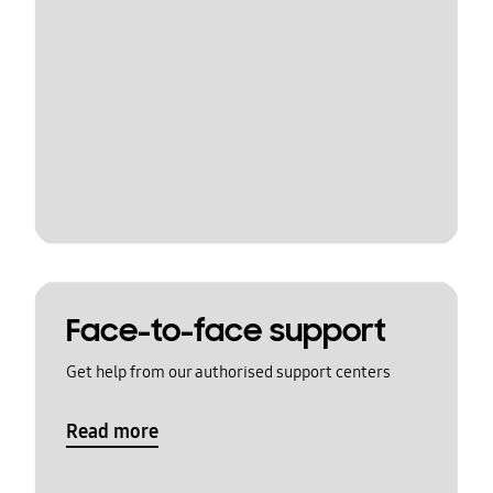
Face-to-face support
Get help from our authorised support centers
Read more