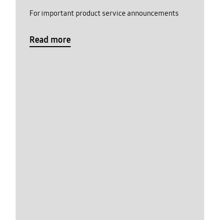
For important product service announcements
Read more