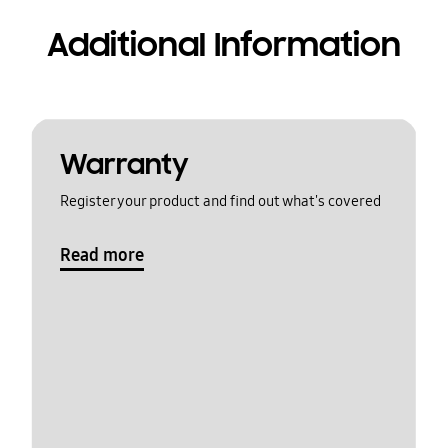
Additional Information
Warranty
Register your product and find out what's covered
Read more