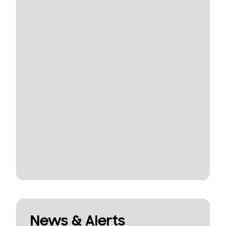
News & Alerts