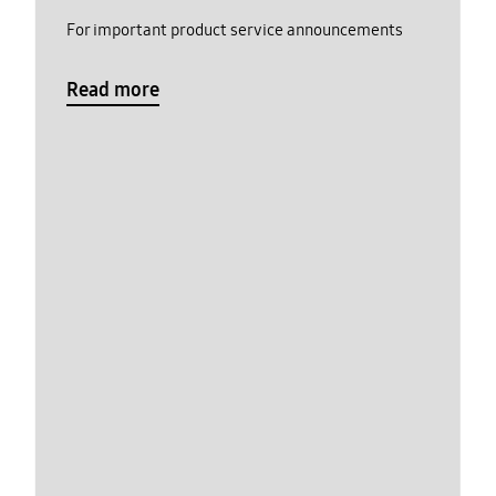
For important product service announcements
Read more