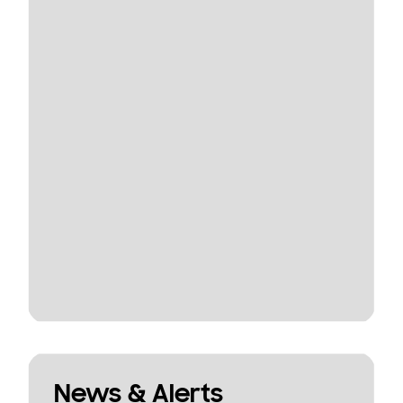
News & Alerts