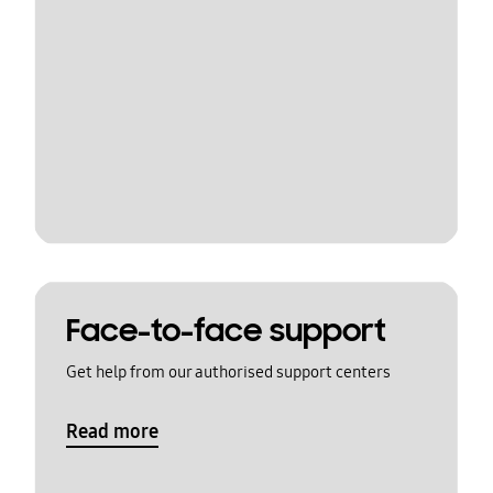
Face-to-face support
Get help from our authorised support centers
Read more