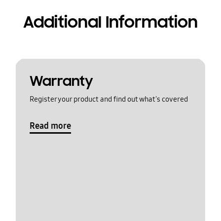
Additional Information
Warranty
Register your product and find out what's covered
Read more