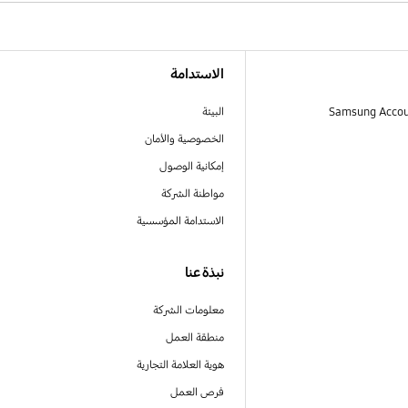
الاستدامة
البيئة
الخصوصية والأمان
إمكانية الوصول
مواطنة الشركة
الاستدامة المؤسسية
نبذة عنا
معلومات الشركة
منطقة العمل
هوية العلامة التجارية
فرص العمل