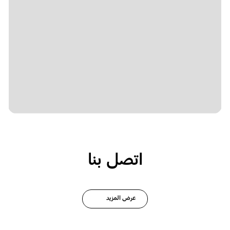
اتصل بنا
عرض المزيد