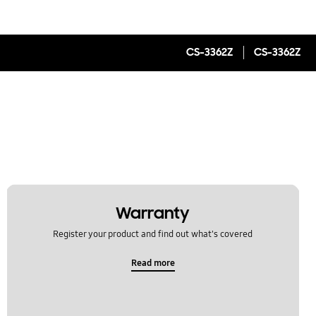
CS-3362Z
CS-3362Z
Warranty
Register your product and find out what's covered
Read more