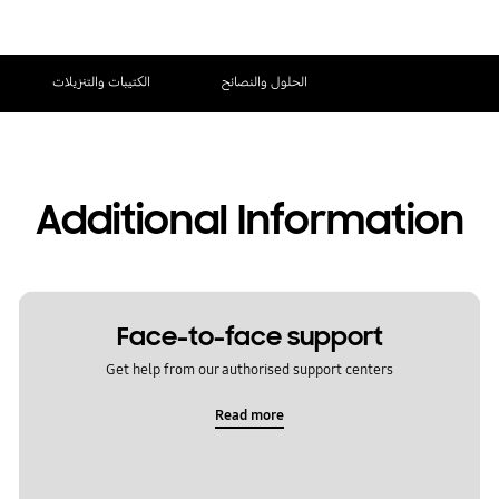
الحلول والنصائح
الكتيبات والتنزيلات
Additional Information
Face-to-face support
Get help from our authorised support centers
Read more