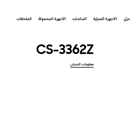
نزلي
الأجهزة المنزلية
الشاشات
الأجهزة المحمولة
الملحقات
CS-3362Z
معلومات الضمان