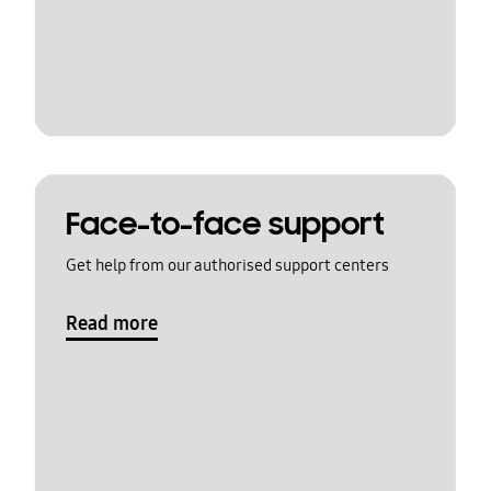
Face-to-face support
Get help from our authorised support centers
Read more