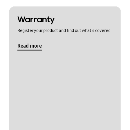
Warranty
Register your product and find out what's covered
Read more