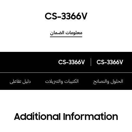
CS-3366V
معلومات الضمان
CS-3366V
CS-3366V
الحلول والنصائح
الكتيبات والتنزيلات
دليل تفاعلى
Additional Information