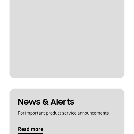
News & Alerts
For important product service announcements
Read more