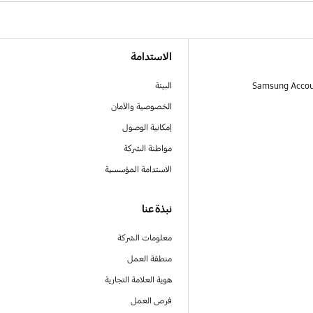
الاستدامة
البيئة
الخصوصية والأمان
إمكانية الوصول
مواطنة الشركة
الاستدامة المؤسسية
نبذة عنا
معلومات الشركة
منطقة العمل
هوية العلامة التجارية
فرص العمل