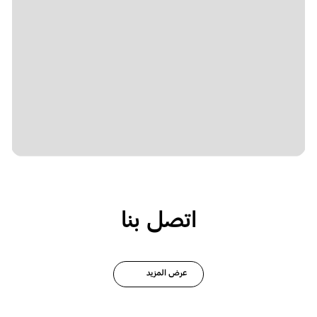
اتصل بنا
عرض المزيد