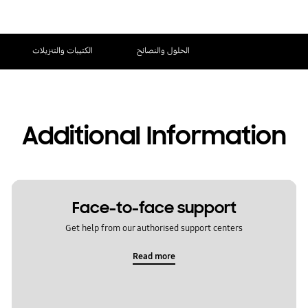
الحلول والنصائح
الكتيبات والتنزيلات
Additional Information
Face-to-face support
Get help from our authorised support centers
Read more