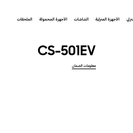
نزلي
الأجهزة المنزلية
الشاشات
الأجهزة المحمولة
الملحقات
CS-501EV
معلومات الضمان