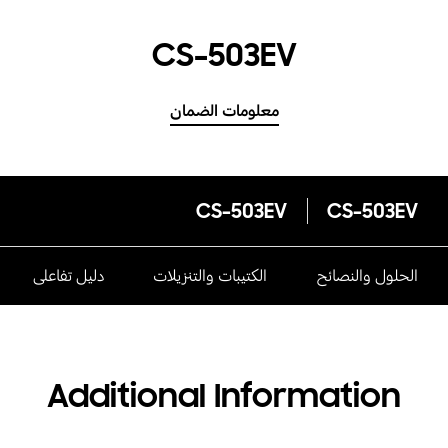
CS-503EV
معلومات الضمان
CS-503EV
CS-503EV
الحلول والنصائح
الكتيبات والتنزيلات
دليل تفاعلى
Additional Information