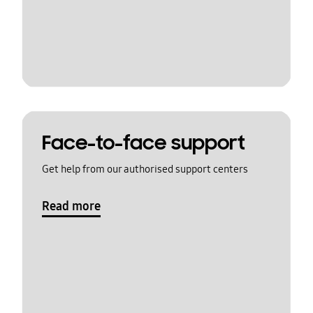
Face-to-face support
Get help from our authorised support centers
Read more