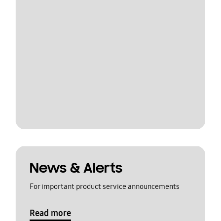
News & Alerts
For important product service announcements
Read more