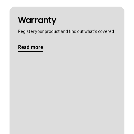
Warranty
Register your product and find out what's covered
Read more