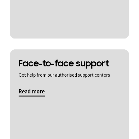
Face-to-face support
Get help from our authorised support centers
Read more