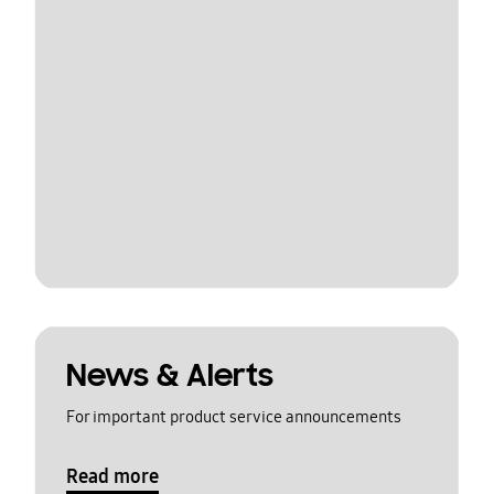
News & Alerts
For important product service announcements
Read more