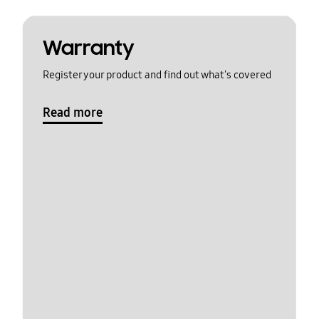
Warranty
Register your product and find out what's covered
Read more