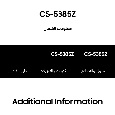
CS-5385Z
معلومات الضمان
CS-5385Z
CS-5385Z
الحلول والنصائح
الكتيبات والتنزيلات
دليل تفاعلى
Additional Information