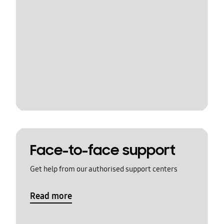
Face-to-face support
Get help from our authorised support centers
Read more