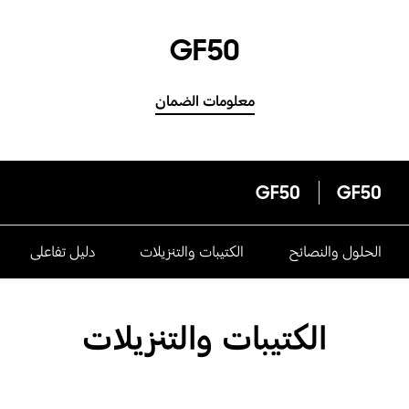
GF50
معلومات الضمان
GF50
GF50
الحلول والنصائح
الكتيبات والتنزيلات
دليل تفاعلى
الكتيبات والتنزيلات