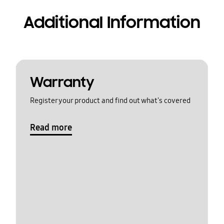
Additional Information
Warranty
Register your product and find out what's covered
Read more