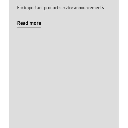
For important product service announcements
Read more