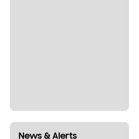
News & Alerts