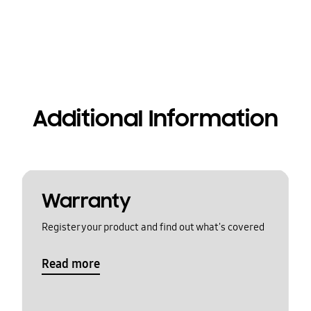
Additional Information
Warranty
Register your product and find out what's covered
Read more