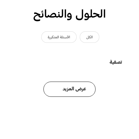
الحلول والنصائح
الكل
الأسئلة المتكررة
تصفية
عرض المزيد