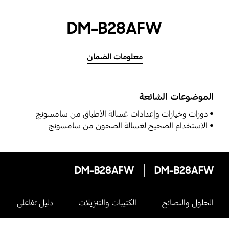
DM-B28AFW
معلومات الضمان
الموضوعات الشائعة
دورات وخيارات وإعدادات غسالة الأطباق من سامسونج
الاستخدام الصحيح لغسالة الصحون من سامسونج
DM-B28AFW
DM-B28AFW
الحلول والنصائح
الكتيبات والتنزيلات
دليل تفاعلى