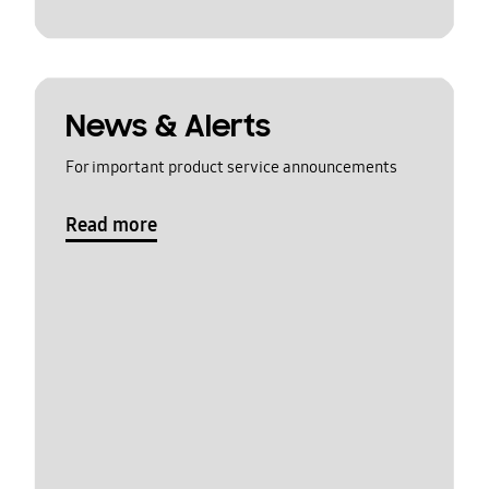
News & Alerts
For important product service announcements
Read more