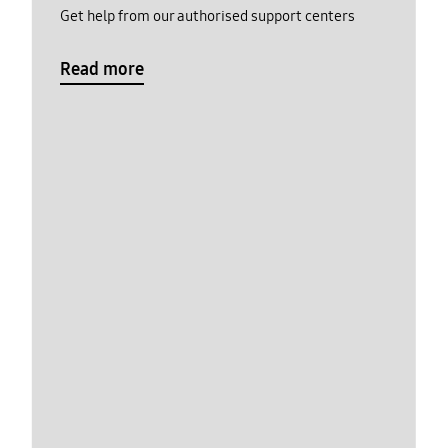
Get help from our authorised support centers
Read more