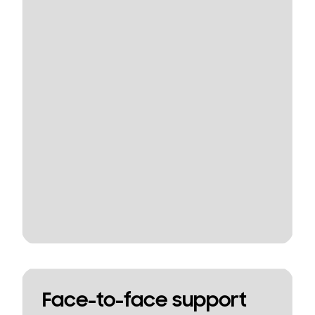
Face-to-face support