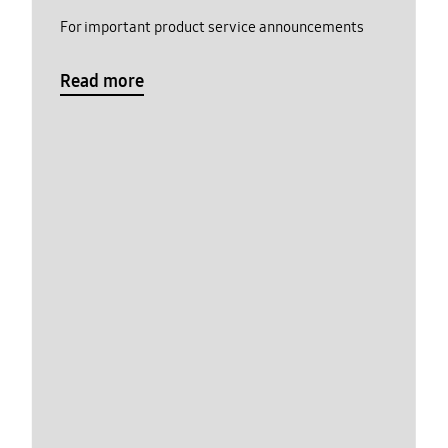
For important product service announcements
Read more