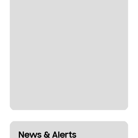
News & Alerts