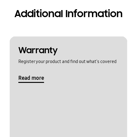
Additional Information
Warranty
Register your product and find out what's covered
Read more