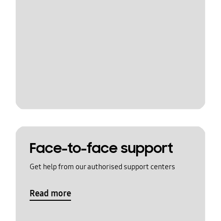
Face-to-face support
Get help from our authorised support centers
Read more