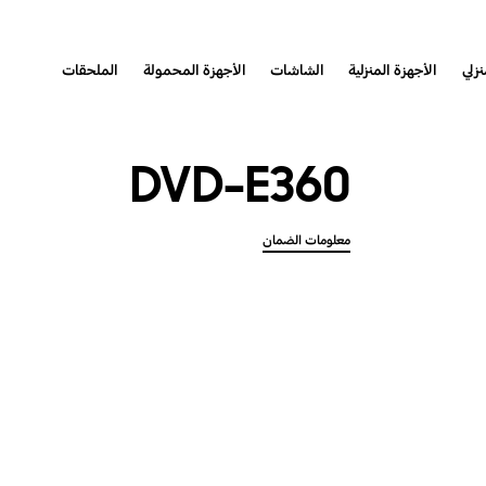
نزلي
الأجهزة المنزلية
الشاشات
الأجهزة المحمولة
الملحقات
DVD-E360
معلومات الضمان