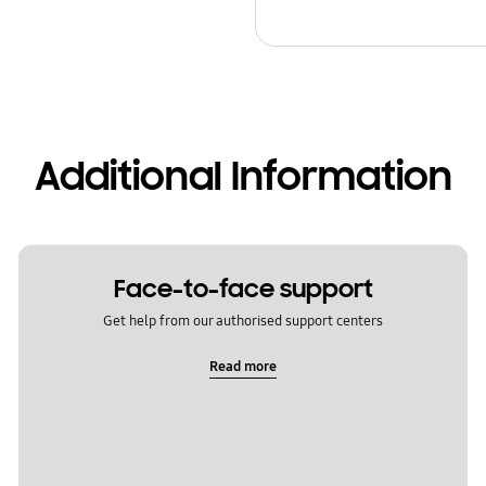
Additional Information
Face-to-face support
Get help from our authorised support centers
Read more