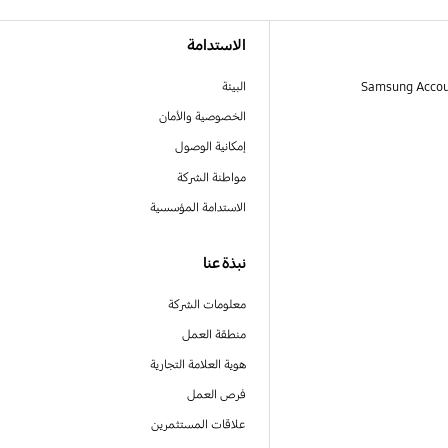
الاستدامة
البيئة
الخصوصية والأمان
إمكانية الوصول
مواطنة الشركة
الاستدامة المؤسسية
نبذة عنا
معلومات الشركة
منطقة العمل
هوية العلامة التجارية
فرص العمل
علاقات المستثمرين