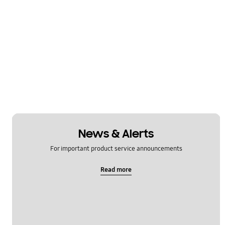
News & Alerts
For important product service announcements
Read more