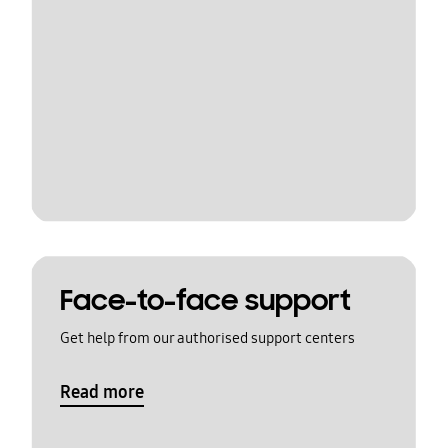
Face-to-face support
Get help from our authorised support centers
Read more