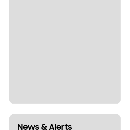
News & Alerts