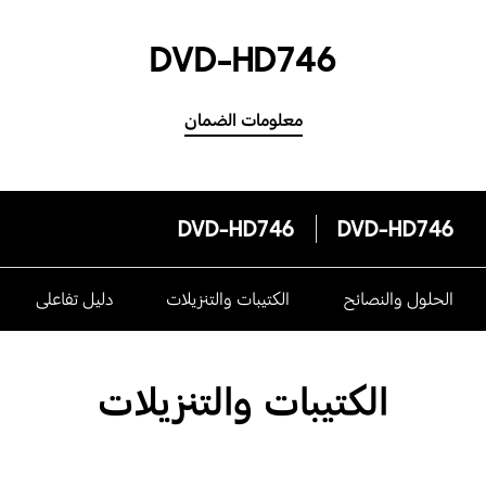
DVD-HD746
معلومات الضمان
DVD-HD746
DVD-HD746
الحلول والنصائح
الكتيبات والتنزيلات
دليل تفاعلى
الكتيبات والتنزيلات