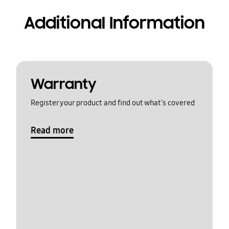
Additional Information
Warranty
Register your product and find out what's covered
Read more