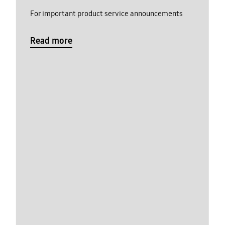
For important product service announcements
Read more