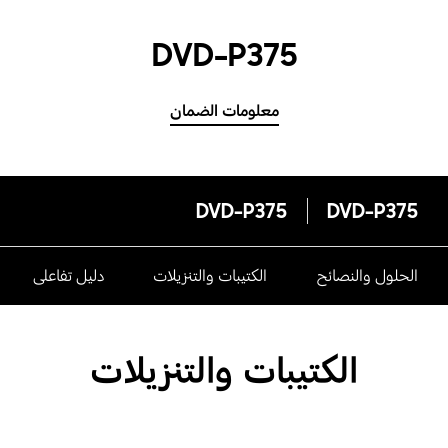
DVD-P375
معلومات الضمان
DVD-P375
DVD-P375
الحلول والنصائح
الكتيبات والتنزيلات
دليل تفاعلى
الكتيبات والتنزيلات