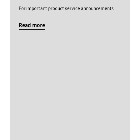
For important product service announcements
Read more