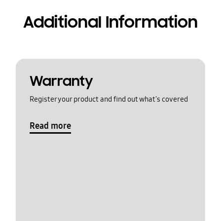
Additional Information
Warranty
Register your product and find out what's covered
Read more