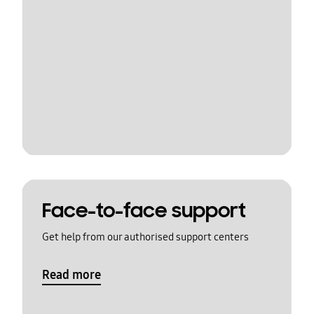
Face-to-face support
Get help from our authorised support centers
Read more