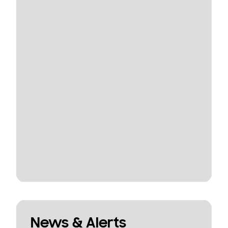
News & Alerts