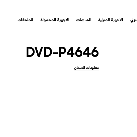
نزلي
الأجهزة المنزلية
الشاشات
الأجهزة المحمولة
الملحقات
DVD-P4646
معلومات الضمان