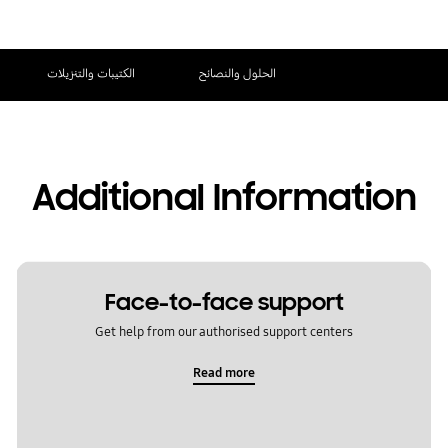
الحلول والنصائح
الكتيبات والتنزيلات
Additional Information
Face-to-face support
Get help from our authorised support centers
Read more