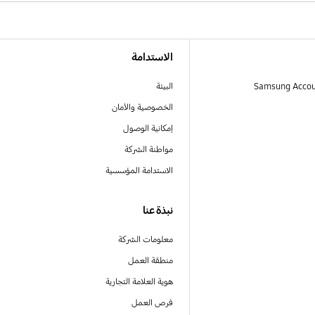
الاستدامة
البيئة
الخصوصية والأمان
إمكانية الوصول
مواطنة الشركة
الاستدامة المؤسسية
نبذة عنا
معلومات الشركة
منطقة العمل
هوية العلامة التجارية
فرص العمل