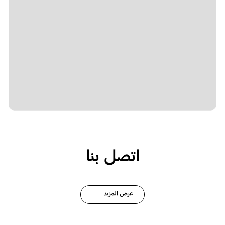
اتصل بنا
عرض المزيد