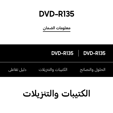
DVD-R135
معلومات الضمان
DVD-R135
DVD-R135
الحلول والنصائح
الكتيبات والتنزيلات
دليل تفاعلى
الكتيبات والتنزيلات