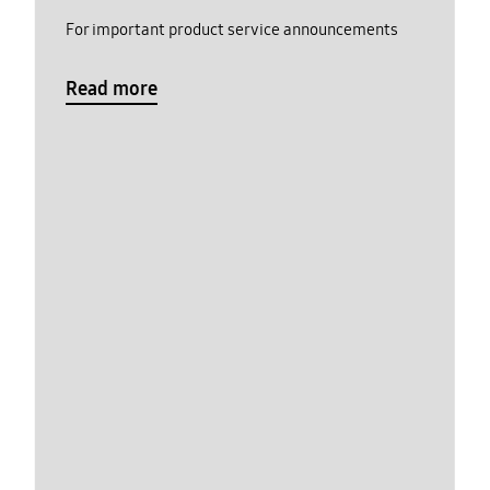
For important product service announcements
Read more