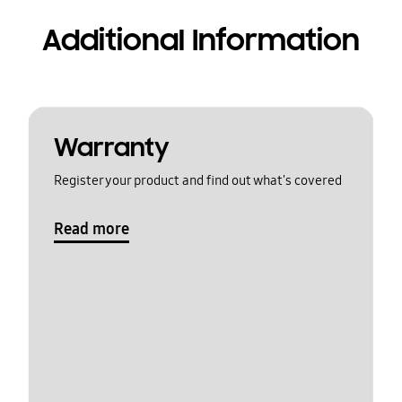
Additional Information
Warranty
Register your product and find out what's covered
Read more