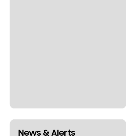
News & Alerts