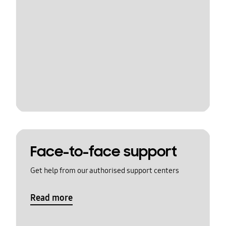
Face-to-face support
Get help from our authorised support centers
Read more