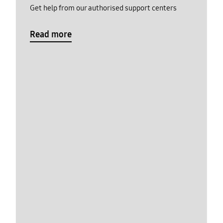
Get help from our authorised support centers
Read more