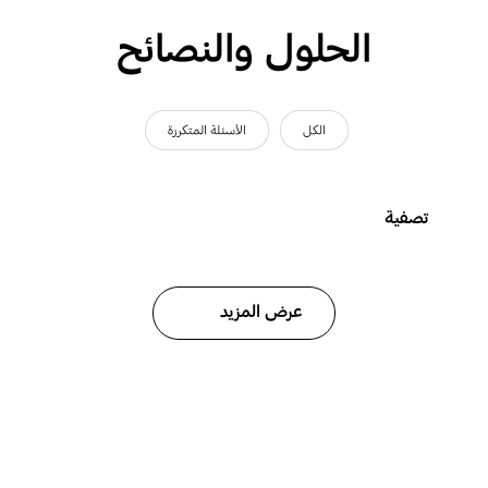
الحلول والنصائح
الكل
الأسئلة المتكررة
تصفية
عرض المزيد