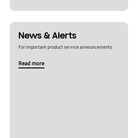
News & Alerts
For important product service announcements
Read more