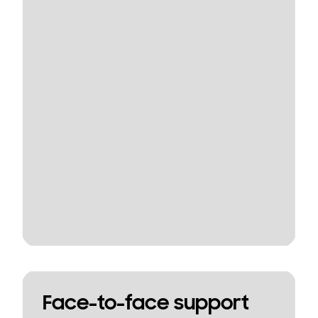
Face-to-face support