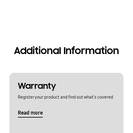
Additional Information
Warranty
Register your product and find out what's covered
Read more