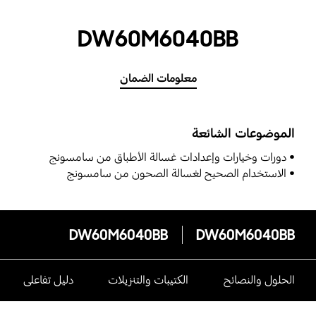
DW60M6040BB
معلومات الضمان
الموضوعات الشائعة
دورات وخيارات وإعدادات غسالة الأطباق من سامسونج
الاستخدام الصحيح لغسالة الصحون من سامسونج
DW60M6040BB
DW60M6040BB
الحلول والنصائح
الكتيبات والتنزيلات
دليل تفاعلى