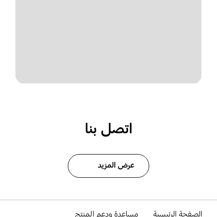
اتصل بنا
عرض المزيد
الصفحة الرئيسية
مساعدة ودعم المنتج