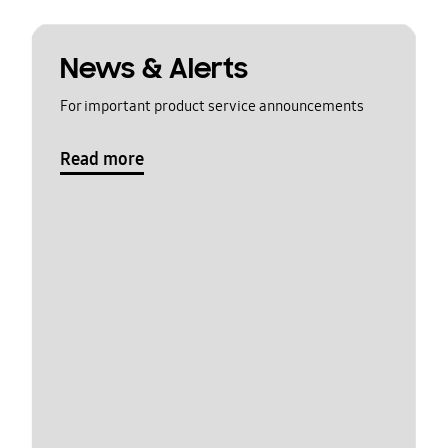
News & Alerts
For important product service announcements
Read more