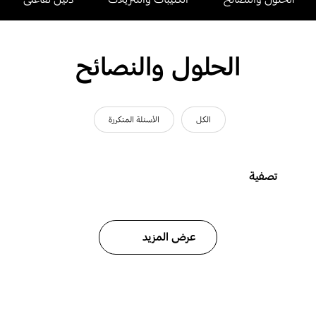
الحلول والنصائح
الكل
الأسئلة المتكررة
تصفية
عرض المزيد