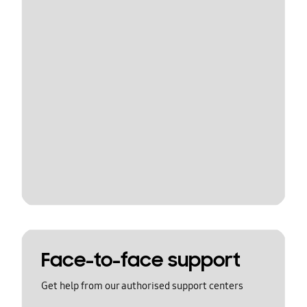
Face-to-face support
Get help from our authorised support centers