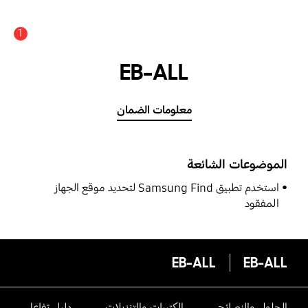
1
EB-ALL
معلومات الضمان
الموضوعات الشائعة
استخدم تطبيق Samsung Find لتحديد موقع الجهاز
المفقود
EB-ALL
EB-ALL
الحلول والنصائح
الكتيبات والتنزيلات
دليل تفاعلى