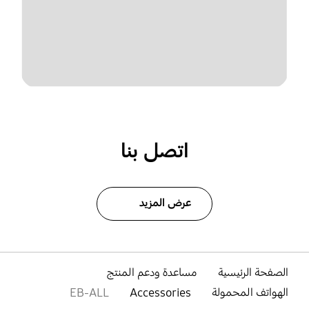
اتصل بنا
عرض المزيد
الصفحة الرئيسية
مساعدة ودعم المنتج
الهواتف المحمولة
Accessories
EB-ALL