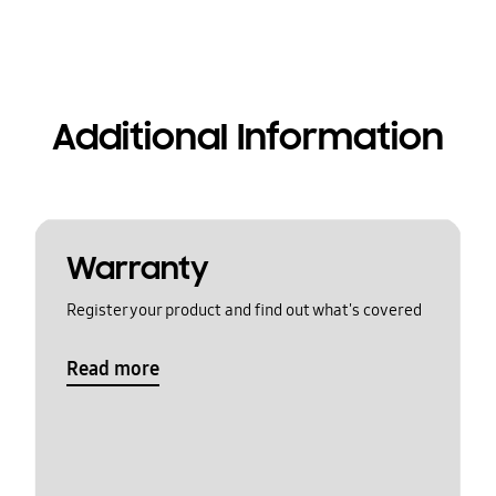
Additional Information
Warranty
Register your product and find out what's covered
Read more