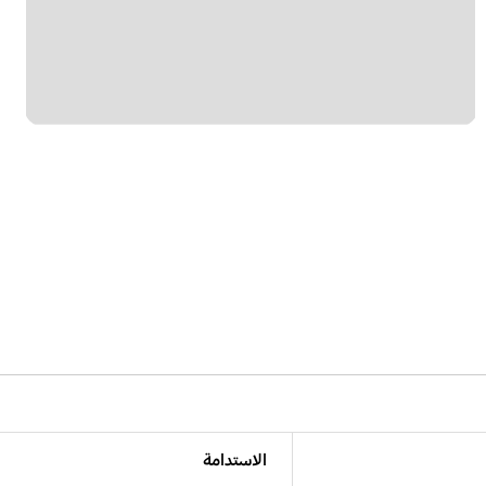
الاستدامة