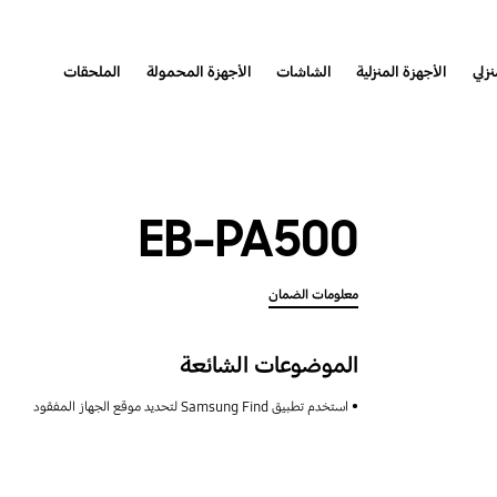
نزلي
الأجهزة المنزلية
الشاشات
الأجهزة المحمولة
الملحقات
EB-PA500
معلومات الضمان
الموضوعات الشائعة
استخدم تطبيق Samsung Find لتحديد موقع الجهاز المفقود