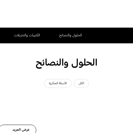
الحلول والنصائح
الكتيبات والتنزيلات
الحلول والنصائح
الكل
الأسئلة المتكررة
عرض المزيد