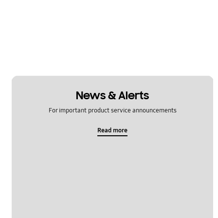
News & Alerts
For important product service announcements
Read more