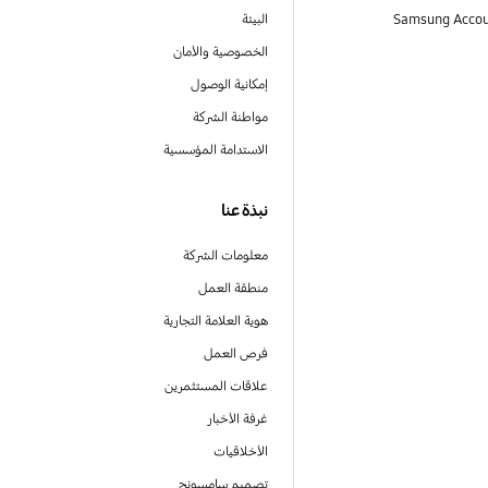
البيئة
الخصوصية والأمان
إمكانية الوصول
مواطنة الشركة
الاستدامة المؤسسية
نبذة عنا
معلومات الشركة
منطقة العمل
هوية العلامة التجارية
فرص العمل
علاقات المستثمرين
غرفة الأخبار
الأخلاقيات
تصميم سامسونج