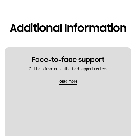
Additional Information
Face-to-face support
Get help from our authorised support centers
Read more