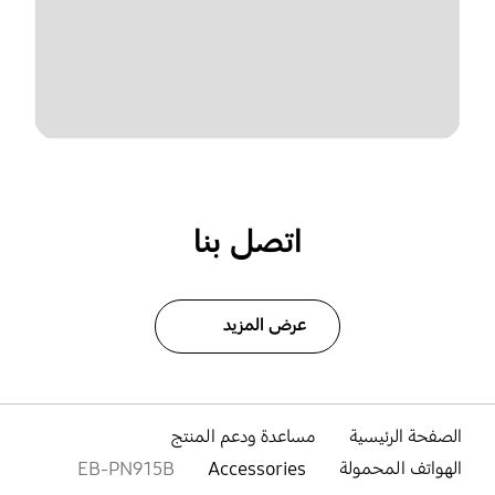
اتصل بنا
عرض المزيد
الصفحة الرئيسية
مساعدة ودعم المنتج
الهواتف المحمولة
Accessories
EB-PN915B