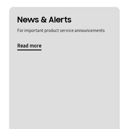
News & Alerts
For important product service announcements
Read more