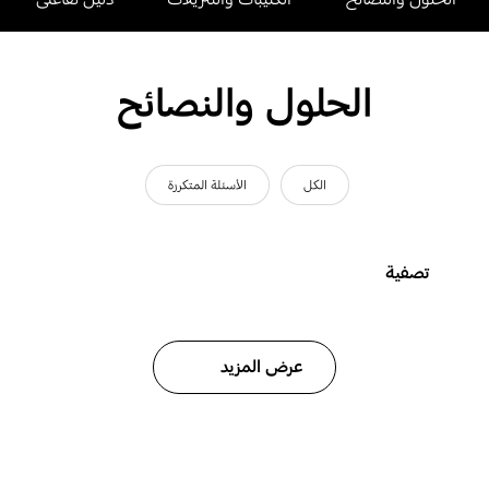
الحلول والنصائح
الكل
الأسئلة المتكررة
تصفية
عرض المزيد