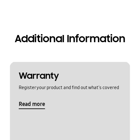
Additional Information
Warranty
Register your product and find out what's covered
Read more