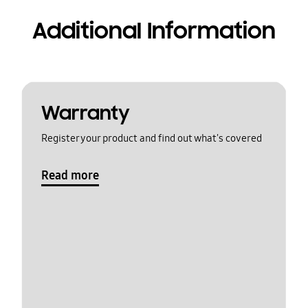
Additional Information
Warranty
Register your product and find out what's covered
Read more