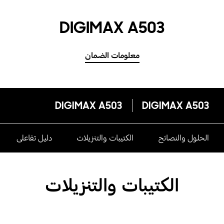
DIGIMAX A503
معلومات الضمان
DIGIMAX A503
DIGIMAX A503
الحلول والنصائح
الكتيبات والتنزيلات
دليل تفاعلى
الكتيبات والتنزيلات