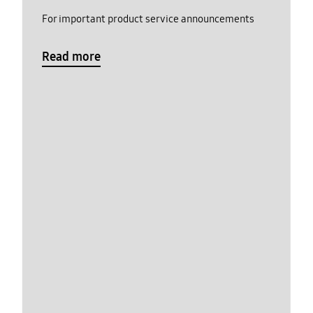
For important product service announcements
Read more