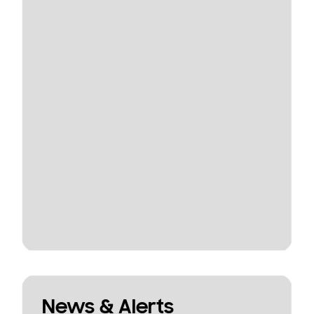
News & Alerts