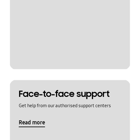
Face-to-face support
Get help from our authorised support centers
Read more