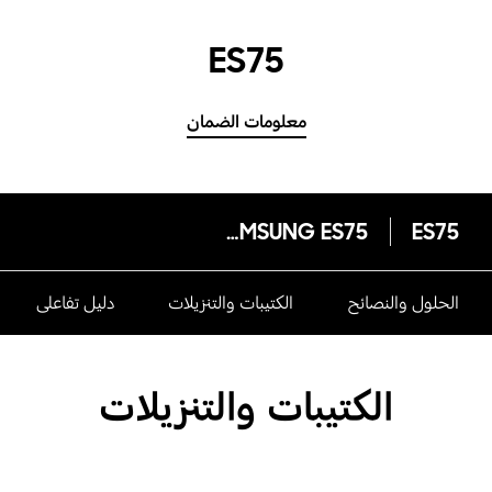
ES75
معلومات الضمان
SAMSUNG ES75
ES75
الحلول والنصائح
الكتيبات والتنزيلات
دليل تفاعلى
الكتيبات والتنزيلات