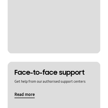
Face-to-face support
Get help from our authorised support centers
Read more