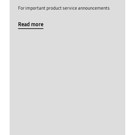
For important product service announcements
Read more