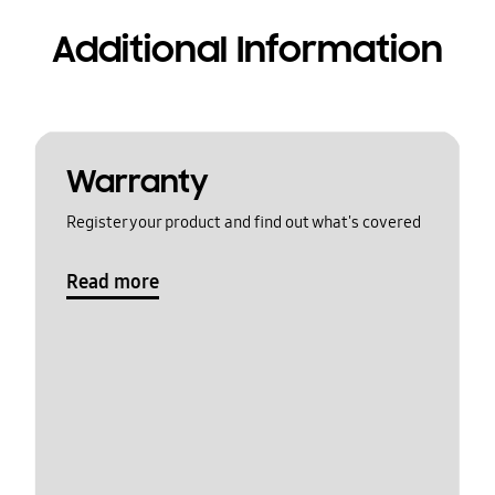
Additional Information
Warranty
Register your product and find out what's covered
Read more