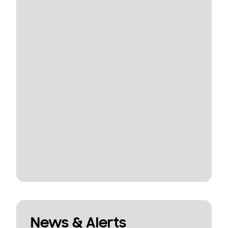
News & Alerts