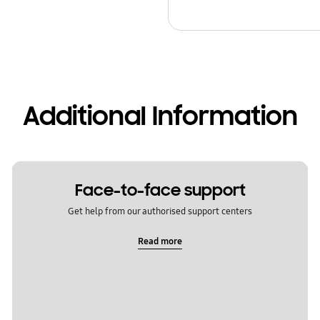
Additional Information
Face-to-face support
Get help from our authorised support centers
Read more