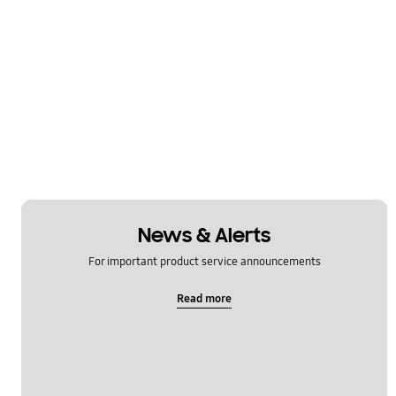
News & Alerts
For important product service announcements
Read more