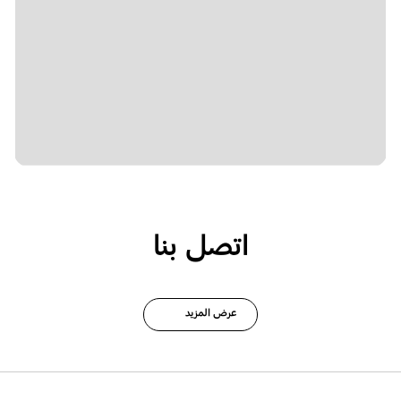
اتصل بنا
عرض المزيد