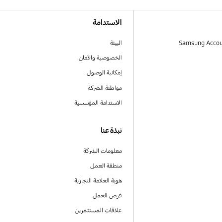
الاستدامة
البيئة
الخصوصية والأمان
إمكانية الوصول
مواطنة الشركة
الاستدامة المؤسسية
نبذة عنا
معلومات الشركة
منطقة العمل
هوية العلامة التجارية
فرص العمل
علاقات المستثمرين