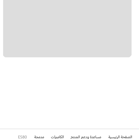
الصفحة الرئيسية
مساعدة ودعم المنتج
الكاميرات
مدمجة
ES80