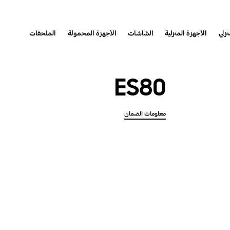
نزلي
الأجهزة المنزلية
الشاشات
الأجهزة المحمولة
الملحقات
ES80
معلومات الضمان