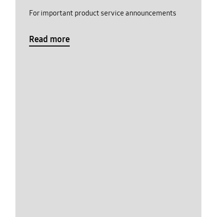
For important product service announcements
Read more