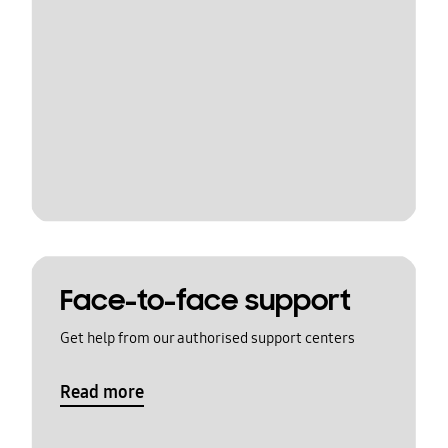
Face-to-face support
Get help from our authorised support centers
Read more