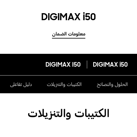
DIGIMAX i50
معلومات الضمان
DIGIMAX I50
DIGIMAX i50
الحلول والنصائح
الكتيبات والتنزيلات
دليل تفاعلى
الكتيبات والتنزيلات