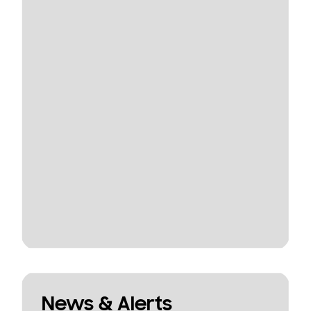
News & Alerts