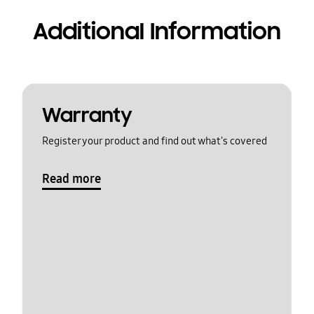
Additional Information
Warranty
Register your product and find out what's covered
Read more