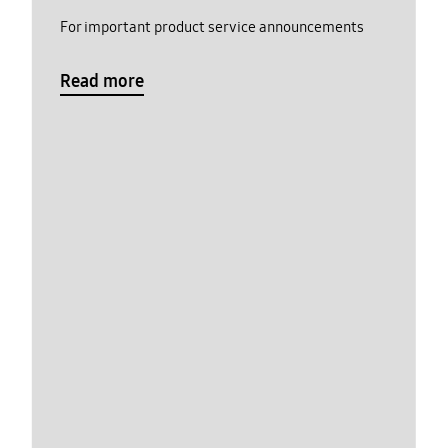
For important product service announcements
Read more