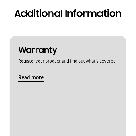
Additional Information
Warranty
Register your product and find out what's covered
Read more