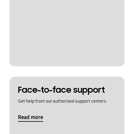
Face-to-face support
Get help from our authorised support centers
Read more