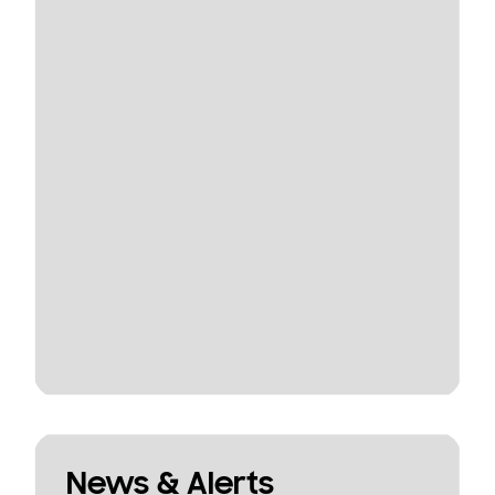
News & Alerts