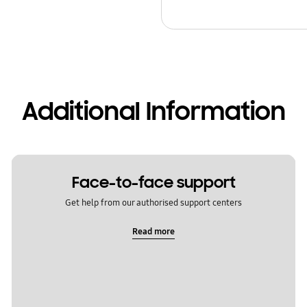
Additional Information
Face-to-face support
Get help from our authorised support centers
Read more