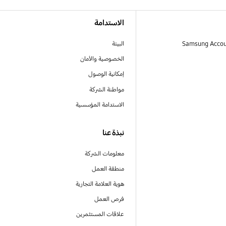
الاستدامة
البيئة
الخصوصية والأمان
إمكانية الوصول
مواطنة الشركة
الاستدامة المؤسسية
نبذة عنا
معلومات الشركة
منطقة العمل
هوية العلامة التجارية
فرص العمل
علاقات المستثمرين