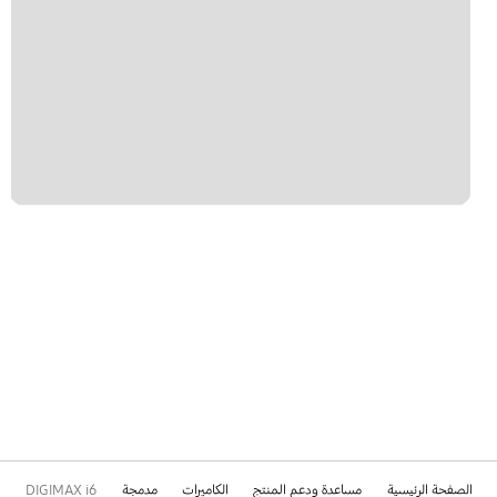
الصفحة الرئيسية
مساعدة ودعم المنتج
الكاميرات
مدمجة
DIGIMAX i6