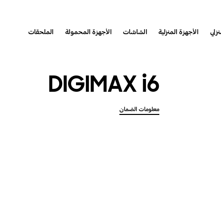
نزلي
الأجهزة المنزلية
الشاشات
الأجهزة المحمولة
الملحقات
DIGIMAX i6
معلومات الضمان