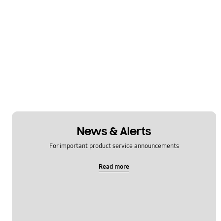
News & Alerts
For important product service announcements
Read more