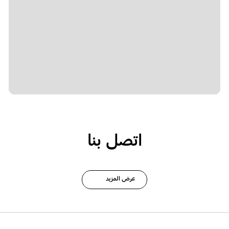
اتصل بنا
عرض المزيد