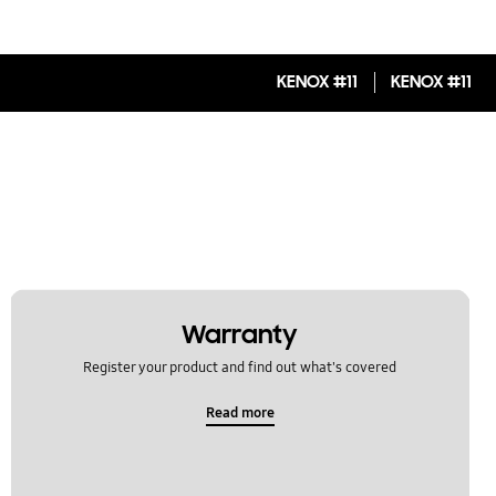
KENOX #11
KENOX #11
Warranty
Register your product and find out what's covered
Read more