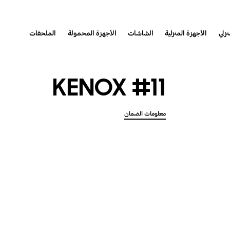
نزلي
الأجهزة المنزلية
الشاشات
الأجهزة المحمولة
الملحقات
KENOX #11
معلومات الضمان