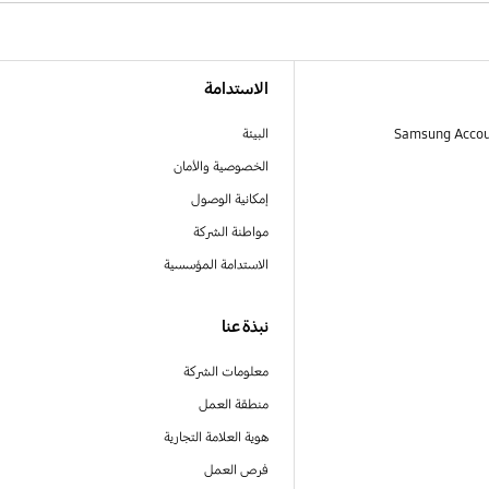
الاستدامة
البيئة
الخصوصية والأمان
إمكانية الوصول
مواطنة الشركة
الاستدامة المؤسسية
نبذة عنا
معلومات الشركة
منطقة العمل
هوية العلامة التجارية
فرص العمل