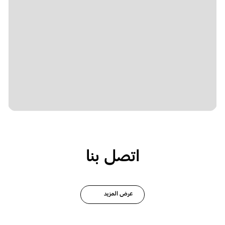
اتصل بنا
عرض المزيد