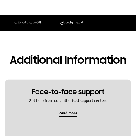
الحلول والنصائح
الكتيبات والتنزيلات
Additional Information
Face-to-face support
Get help from our authorised support centers
Read more