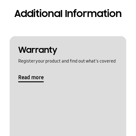
Additional Information
Warranty
Register your product and find out what's covered
Read more