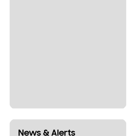
News & Alerts