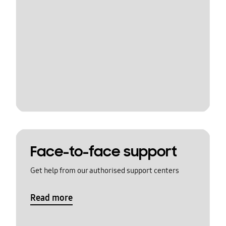
Face-to-face support
Get help from our authorised support centers
Read more