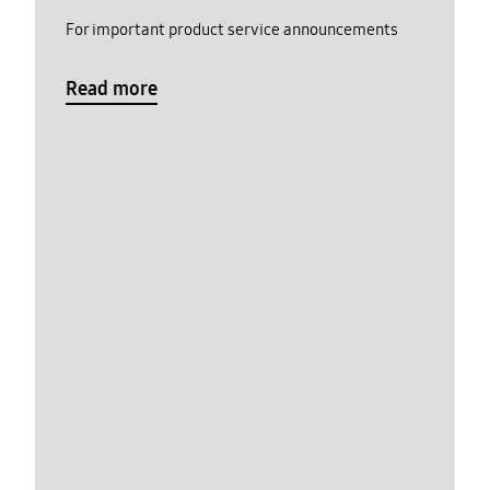
For important product service announcements
Read more