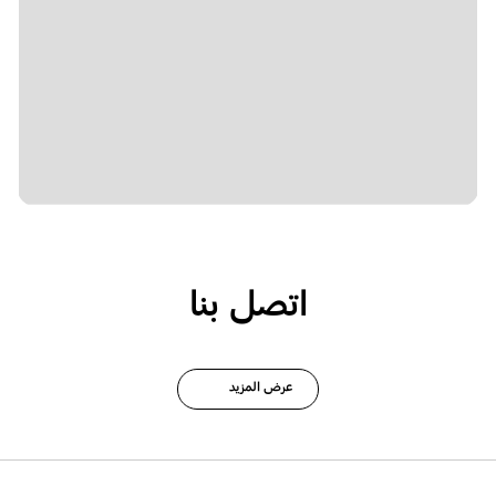
اتصل بنا
عرض المزيد