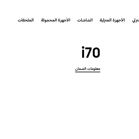
نزلي
الأجهزة المنزلية
الشاشات
الأجهزة المحمولة
الملحقات
i70
معلومات الضمان