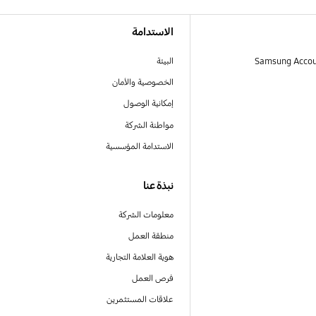
الاستدامة
البيئة
الخصوصية والأمان
إمكانية الوصول
مواطنة الشركة
الاستدامة المؤسسية
نبذة عنا
معلومات الشركة
منطقة العمل
هوية العلامة التجارية
فرص العمل
علاقات المستثمرين