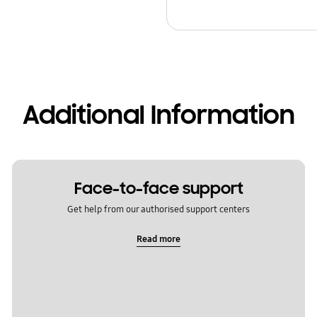
Additional Information
Face-to-face support
Get help from our authorised support centers
Read more