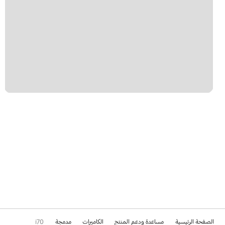
الصفحة الرئيسية
مساعدة ودعم المنتج
الكاميرات
مدمجة
i70