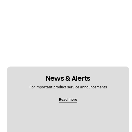
News & Alerts
For important product service announcements
Read more