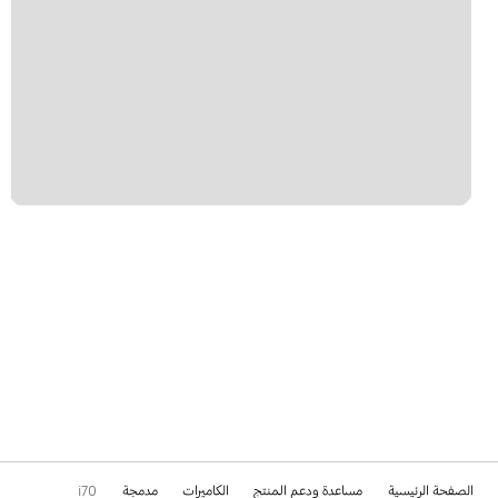
الصفحة الرئيسية
مساعدة ودعم المنتج
الكاميرات
مدمجة
i70