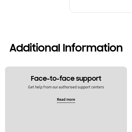
Additional Information
Face-to-face support
Get help from our authorised support centers
Read more