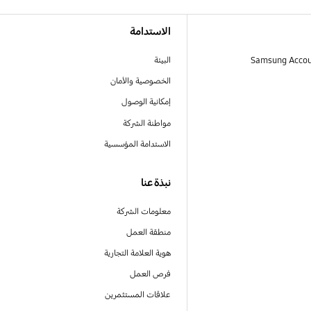
الاستدامة
البيئة
الخصوصية والأمان
إمكانية الوصول
مواطنة الشركة
الاستدامة المؤسسية
نبذة عنا
معلومات الشركة
منطقة العمل
هوية العلامة التجارية
فرص العمل
علاقات المستثمرين