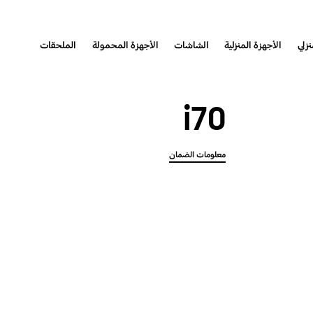
نزلي
الأجهزة المنزلية
الشاشات
الأجهزة المحمولة
الملحقات
i70
معلومات الضمان