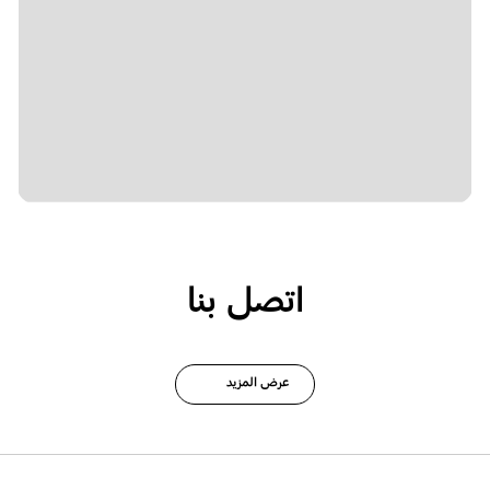
اتصل بنا
عرض المزيد