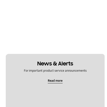
News & Alerts
For important product service announcements
Read more