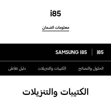
i85
معلومات الضمان
SAMSUNG I85
i85
الحلول والنصائح
الكتيبات والتنزيلات
دليل تفاعلى
الكتيبات والتنزيلات