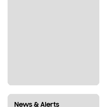
News & Alerts