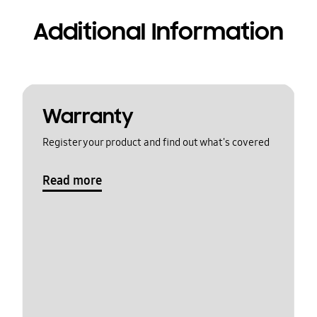
Additional Information
Warranty
Register your product and find out what's covered
Read more