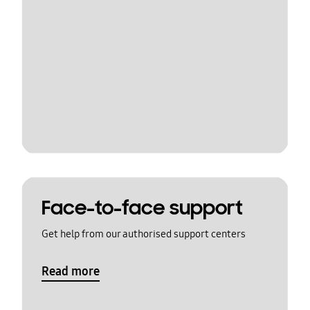
Face-to-face support
Get help from our authorised support centers
Read more