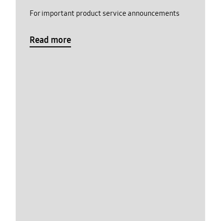
For important product service announcements
Read more