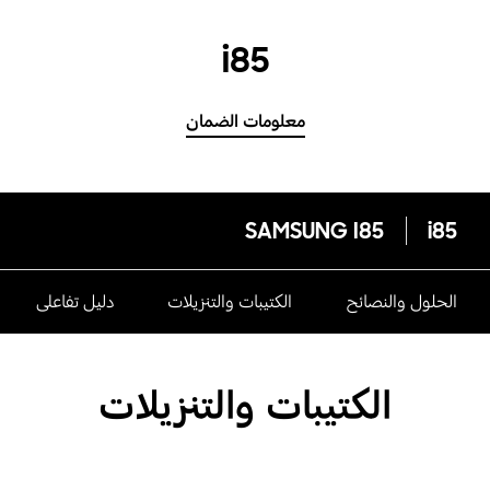
i85
معلومات الضمان
SAMSUNG I85
i85
الحلول والنصائح
الكتيبات والتنزيلات
دليل تفاعلى
الكتيبات والتنزيلات