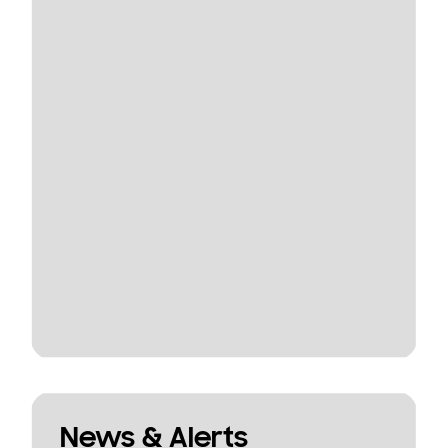
News & Alerts