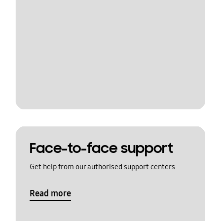
Face-to-face support
Get help from our authorised support centers
Read more