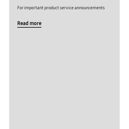
For important product service announcements
Read more