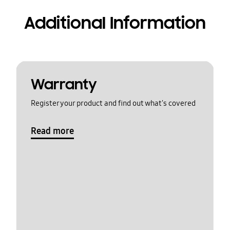
Additional Information
Warranty
Register your product and find out what's covered
Read more