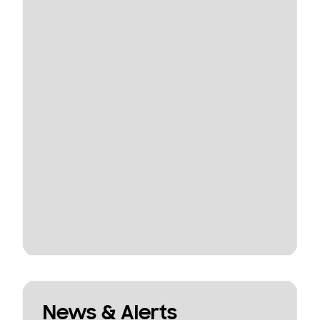
News & Alerts