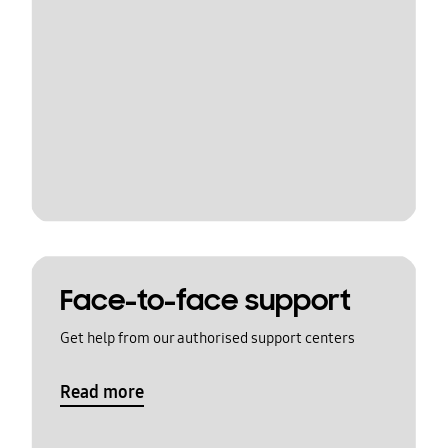
Face-to-face support
Get help from our authorised support centers
Read more