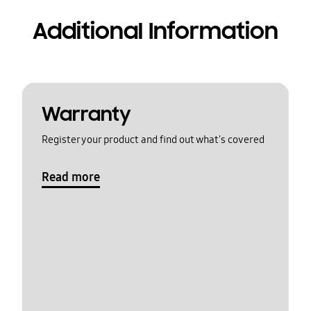
Additional Information
Warranty
Register your product and find out what's covered
Read more