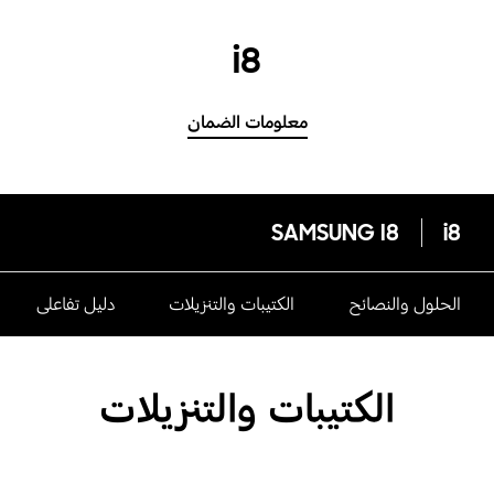
i8
معلومات الضمان
SAMSUNG I8
i8
الحلول والنصائح
الكتيبات والتنزيلات
دليل تفاعلى
الكتيبات والتنزيلات