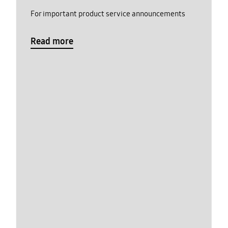
For important product service announcements
Read more