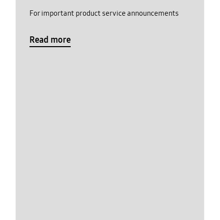
For important product service announcements
Read more