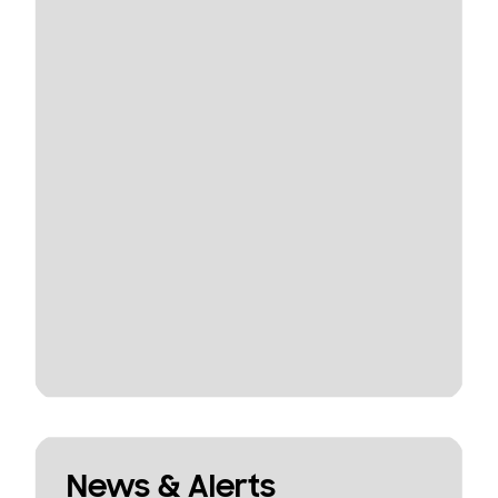
News & Alerts