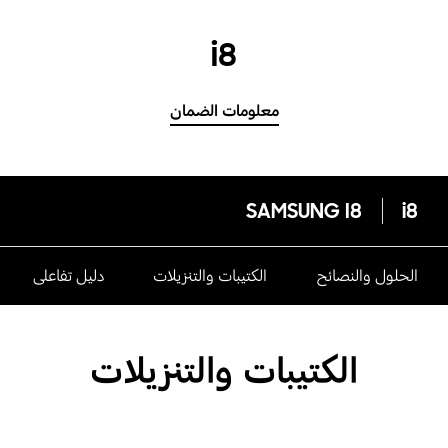
i8
معلومات الضمان
SAMSUNG I8
i8
الحلول والنصائح
الكتيبات والتنزيلات
دليل تفاعلى
الكتيبات والتنزيلات