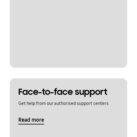
Face-to-face support
Get help from our authorised support centers
Read more