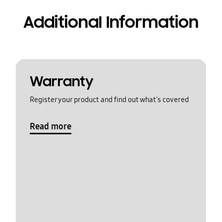
Additional Information
Warranty
Register your product and find out what's covered
Read more