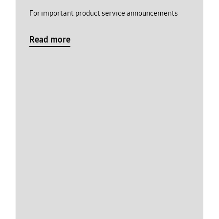
For important product service announcements
Read more