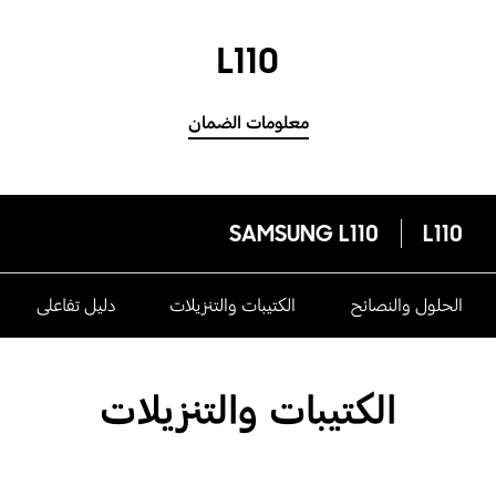
L110
معلومات الضمان
SAMSUNG L110
L110
الحلول والنصائح
الكتيبات والتنزيلات
دليل تفاعلى
الكتيبات والتنزيلات