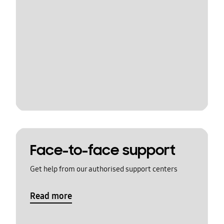
Face-to-face support
Get help from our authorised support centers
Read more