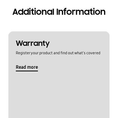
Additional Information
Warranty
Register your product and find out what's covered
Read more