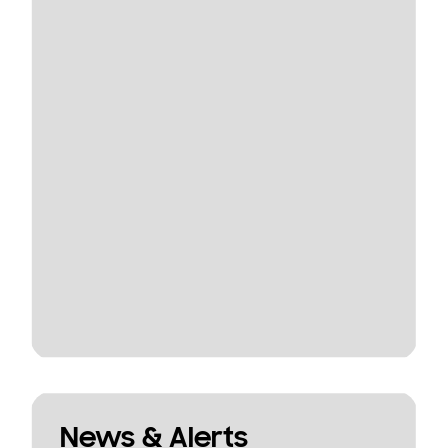
News & Alerts