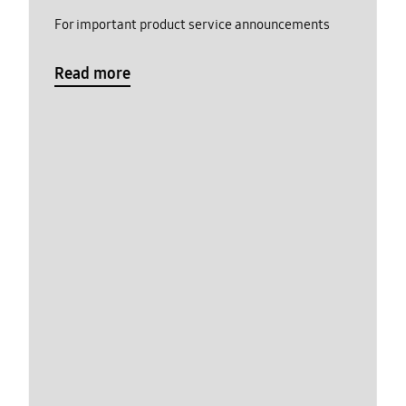
For important product service announcements
Read more