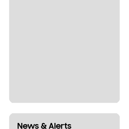
News & Alerts