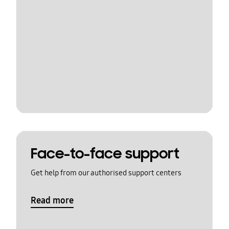
Face-to-face support
Get help from our authorised support centers
Read more