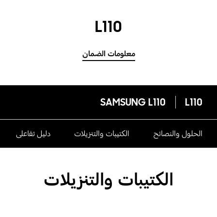
L110
معلومات الضمان
SAMSUNG L110
L110
الحلول والنصائح
الكتيبات والتنزيلات
دليل تفاعلى
الكتيبات والتنزيلات