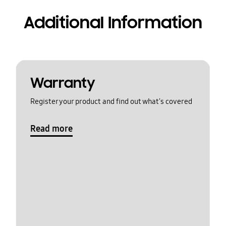
Additional Information
Warranty
Register your product and find out what's covered
Read more