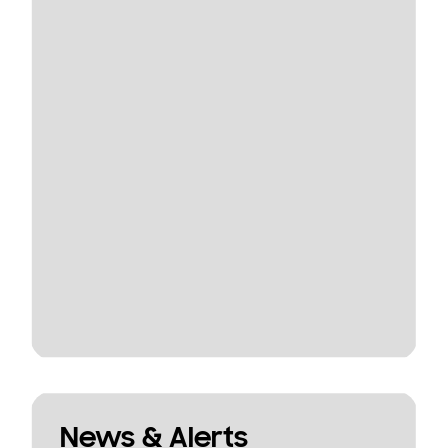
News & Alerts