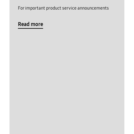
For important product service announcements
Read more