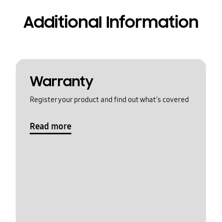
Additional Information
Warranty
Register your product and find out what's covered
Read more