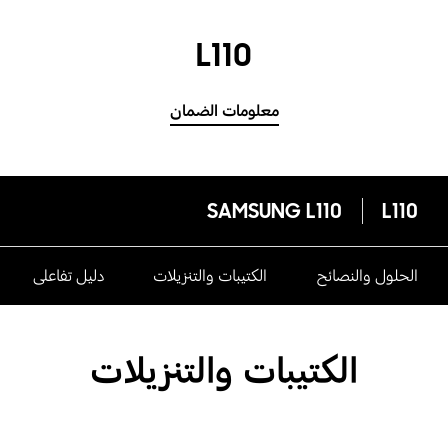
L110
معلومات الضمان
SAMSUNG L110
L110
الحلول والنصائح
الكتيبات والتنزيلات
دليل تفاعلى
الكتيبات والتنزيلات