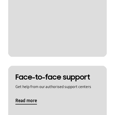
Face-to-face support
Get help from our authorised support centers
Read more