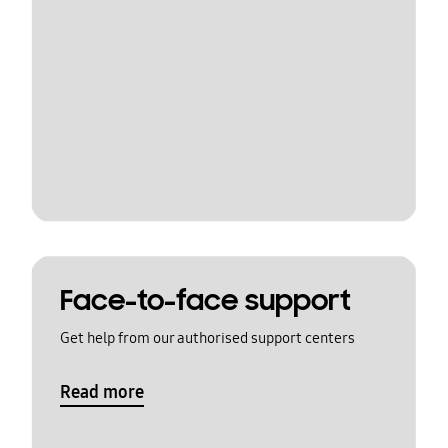
Face-to-face support
Get help from our authorised support centers
Read more