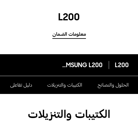
L200
معلومات الضمان
SAMSUNG L200
L200
الحلول والنصائح
الكتيبات والتنزيلات
دليل تفاعلى
الكتيبات والتنزيلات