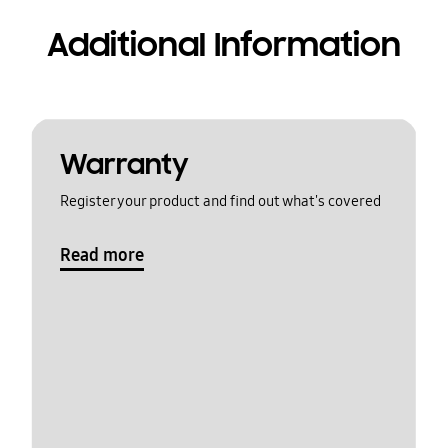
Additional Information
Warranty
Register your product and find out what's covered
Read more