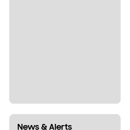
News & Alerts