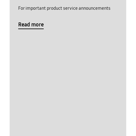
For important product service announcements
Read more