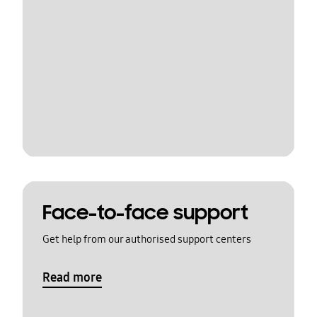
Face-to-face support
Get help from our authorised support centers
Read more