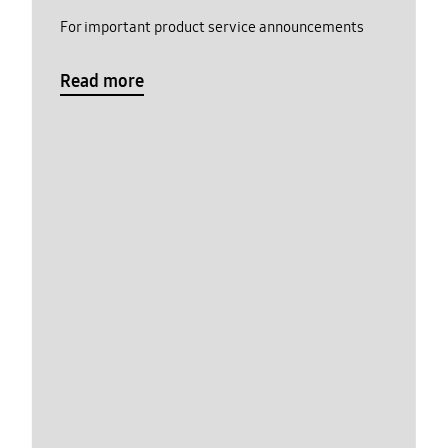
For important product service announcements
Read more