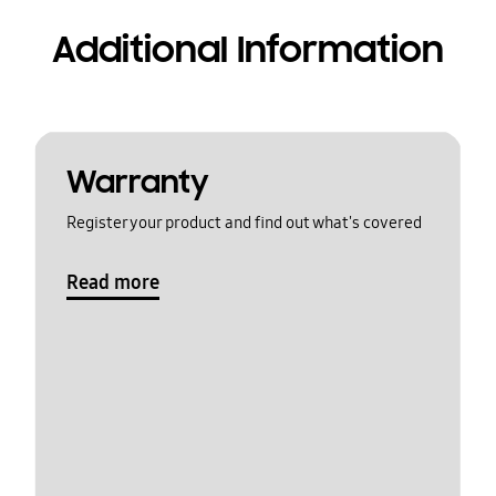
Additional Information
Warranty
Register your product and find out what's covered
Read more