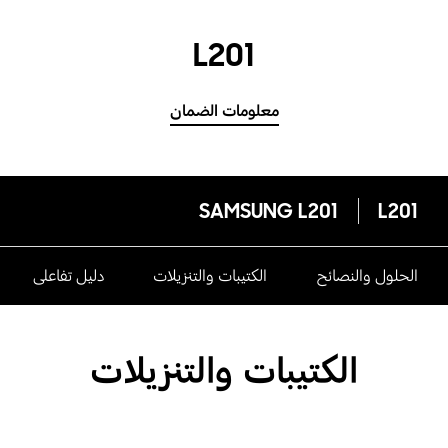
L201
معلومات الضمان
SAMSUNG L201
L201
الحلول والنصائح
الكتيبات والتنزيلات
دليل تفاعلى
الكتيبات والتنزيلات