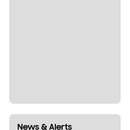
News & Alerts