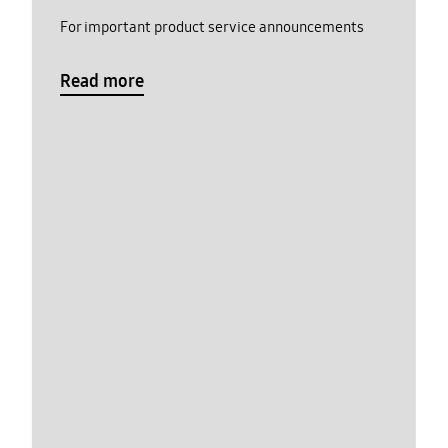
For important product service announcements
Read more