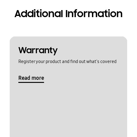
Additional Information
Warranty
Register your product and find out what's covered
Read more