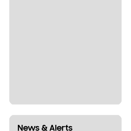
News & Alerts