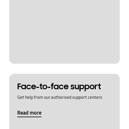
Face-to-face support
Get help from our authorised support centers
Read more