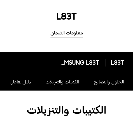
L83T
معلومات الضمان
SAMSUNG L83T
L83T
الحلول والنصائح
الكتيبات والتنزيلات
دليل تفاعلى
الكتيبات والتنزيلات