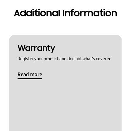
Additional Information
Warranty
Register your product and find out what's covered
Read more