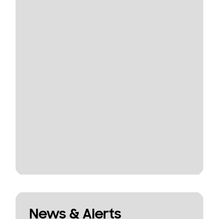
News & Alerts