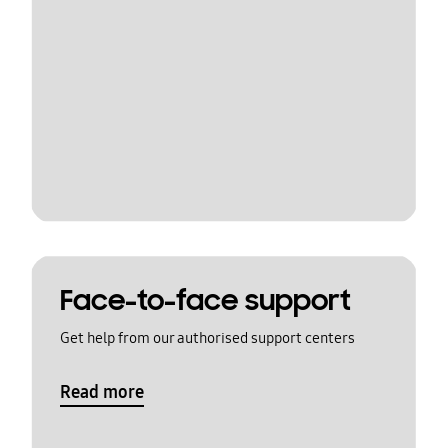
Face-to-face support
Get help from our authorised support centers
Read more