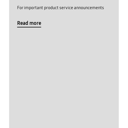
For important product service announcements
Read more