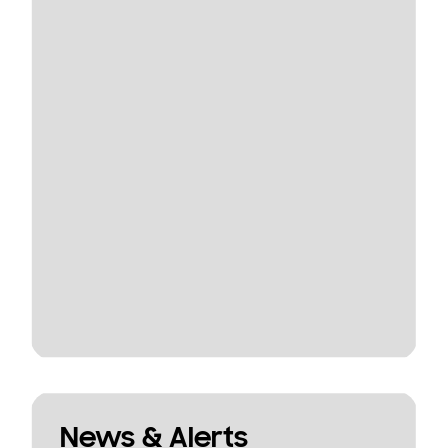
News & Alerts