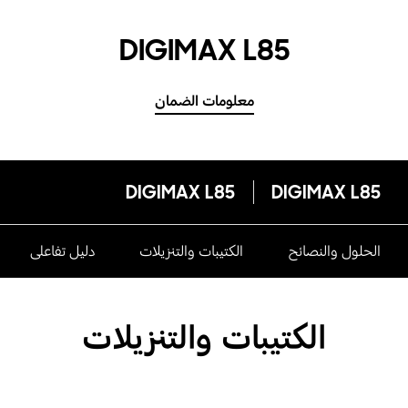
DIGIMAX L85
معلومات الضمان
DIGIMAX L85
DIGIMAX L85
الحلول والنصائح
الكتيبات والتنزيلات
دليل تفاعلى
الكتيبات والتنزيلات