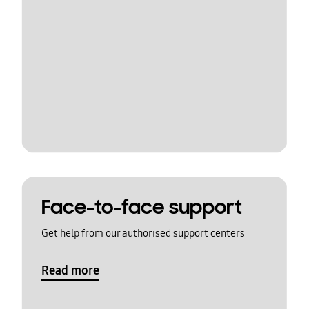
Face-to-face support
Get help from our authorised support centers
Read more