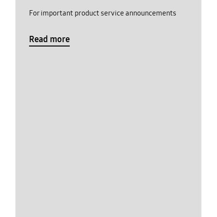
For important product service announcements
Read more