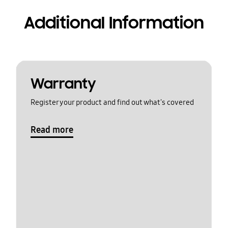
Additional Information
Warranty
Register your product and find out what's covered
Read more