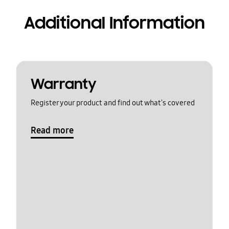
Additional Information
Warranty
Register your product and find out what's covered
Read more