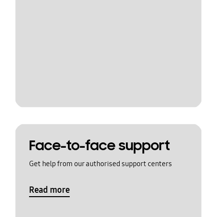
Face-to-face support
Get help from our authorised support centers
Read more