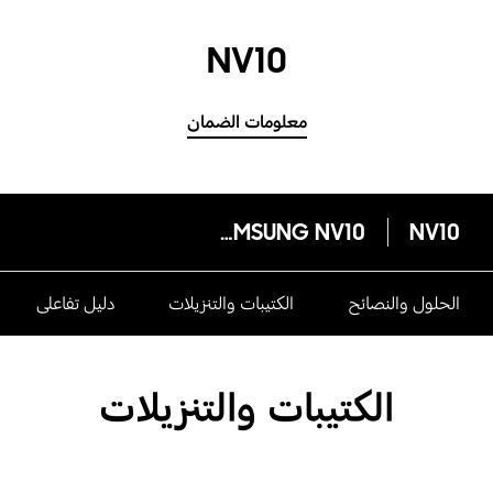
NV10
معلومات الضمان
SAMSUNG NV10
NV10
الحلول والنصائح
الكتيبات والتنزيلات
دليل تفاعلى
الكتيبات والتنزيلات