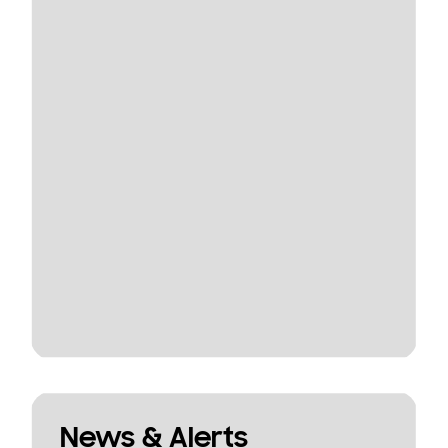
News & Alerts