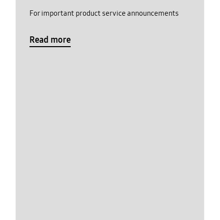
For important product service announcements
Read more