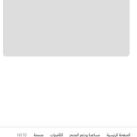
الصفحة الرئيسية
مساعدة ودعم المنتج
الكاميرات
مدمجة
NV10