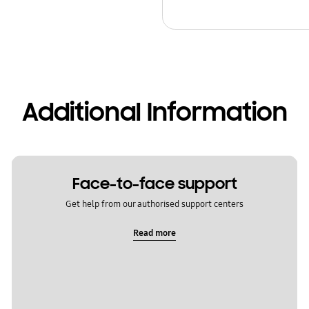
Additional Information
Face-to-face support
Get help from our authorised support centers
Read more