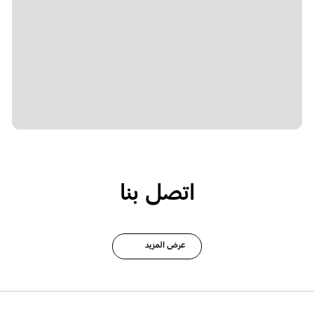
اتصل بنا
عرض المزيد