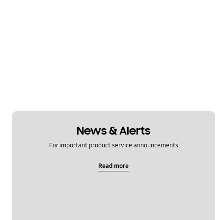
News & Alerts
For important product service announcements
Read more