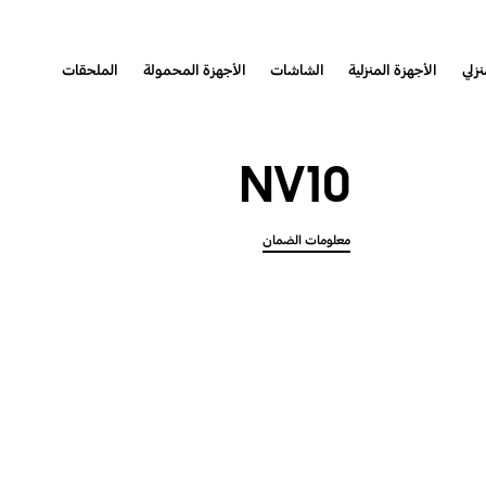
نزلي
الأجهزة المنزلية
الشاشات
الأجهزة المحمولة
الملحقات
NV10
معلومات الضمان