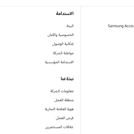
الاستدامة
البيئة
الخصوصية والأمان
إمكانية الوصول
مواطنة الشركة
الاستدامة المؤسسية
نبذة عنا
معلومات الشركة
منطقة العمل
هوية العلامة التجارية
فرص العمل
علاقات المستثمرين