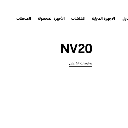
نزلي
الأجهزة المنزلية
الشاشات
الأجهزة المحمولة
الملحقات
NV20
معلومات الضمان