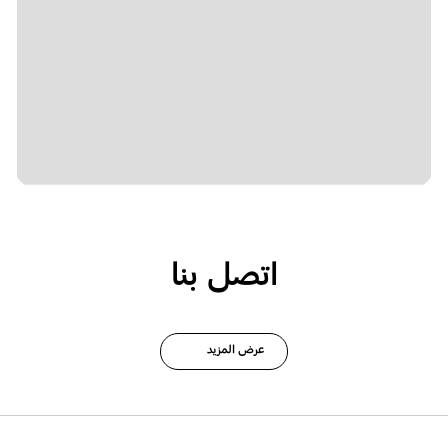
اتصل بنا
عرض المزيد