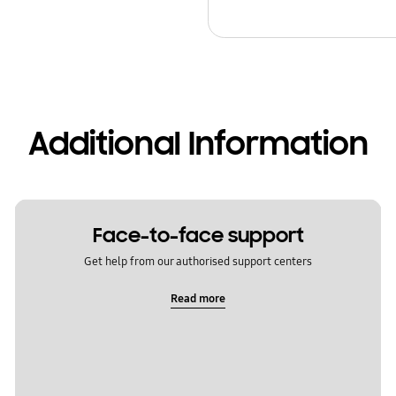
Additional Information
Face-to-face support
Get help from our authorised support centers
Read more