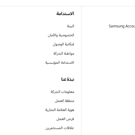
الاستدامة
البيئة
الخصوصية والأمان
إمكانية الوصول
مواطنة الشركة
الاستدامة المؤسسية
نبذة عنا
معلومات الشركة
منطقة العمل
هوية العلامة التجارية
فرص العمل
علاقات المستثمرين