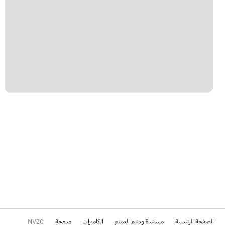
الصفحة الرئيسية
مساعدة ودعم المنتج
الكاميرات
مدمجة
NV20