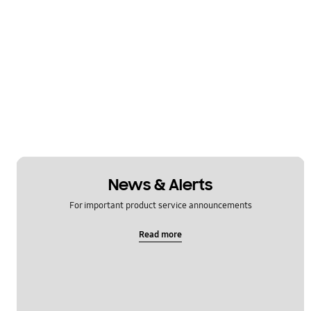
News & Alerts
For important product service announcements
Read more