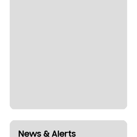
News & Alerts