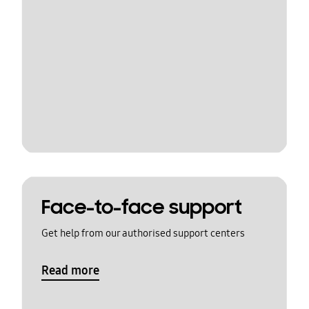
Face-to-face support
Get help from our authorised support centers
Read more