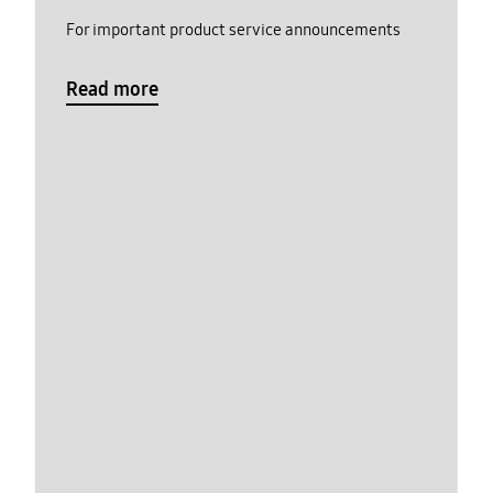
For important product service announcements
Read more