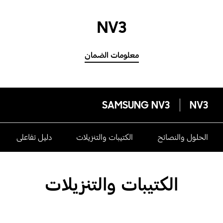
NV3
معلومات الضمان
SAMSUNG NV3
NV3
الحلول والنصائح
الكتيبات والتنزيلات
دليل تفاعلى
الكتيبات والتنزيلات