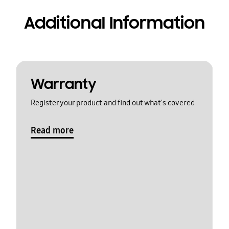
Additional Information
Warranty
Register your product and find out what's covered
Read more